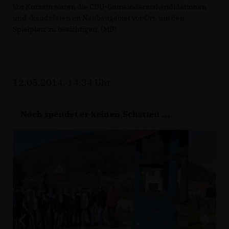
Vor Kurzem waren die CDU-Gemeinderatskandidatinnen
und -kandidaten im Neubaugebiet vor Ort, um den
Spielplatz zu besichtigen. (MB)
12.05.2014, 14:34 Uhr
Noch spendet er keinen Schatten ...