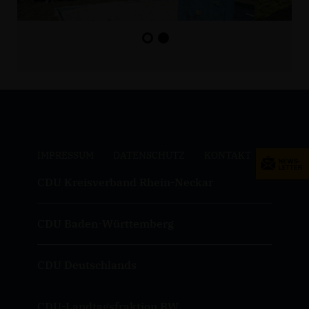
IMPRESSUM
DATENSCHUTZ
KONTAKT
CDU Kreisverband Rhein-Neckar
CDU Baden-Württemberg
CDU Deutschlands
CDU-Landtagsfraktion BW