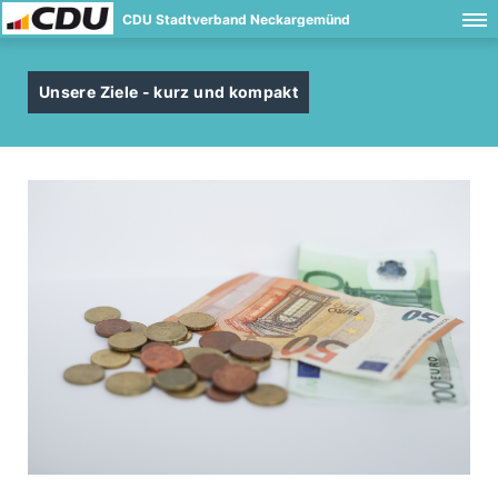
CDU Stadtverband Neckargemünd
Unsere Ziele - kurz und kompakt