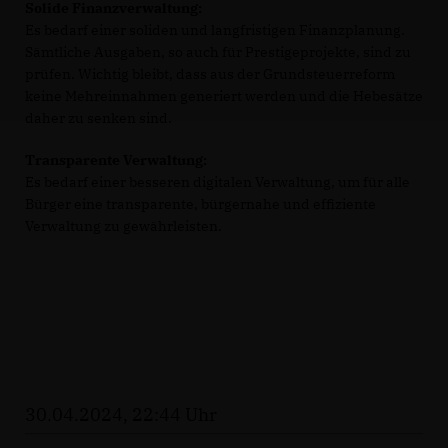
Solide Finanzverwaltung:
Es bedarf einer soliden und langfristigen Finanzplanung.
Sämtliche Ausgaben, so auch für Prestigeprojekte, sind zu
prüfen. Wichtig bleibt, dass aus der Grundsteuerreform
keine Mehreinnahmen generiert werden und die Hebesätze
daher zu senken sind.
Transparente Verwaltung:
Es bedarf einer besseren digitalen Verwaltung, um für alle
Bürger eine transparente, bürgernahe und effiziente
Verwaltung zu gewährleisten.
30.04.2024, 22:44 Uhr