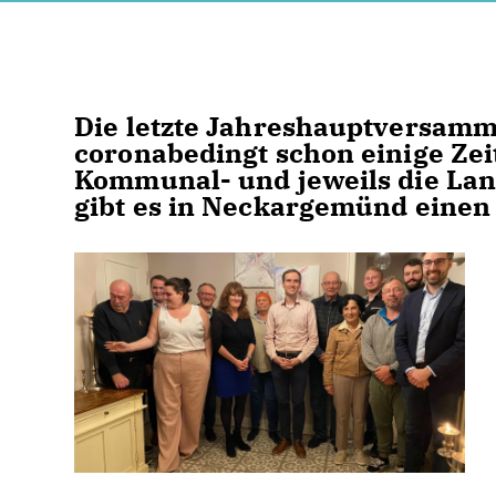
Die letzte Jahreshauptversamm
coronabedingt schon einige Zeit
Kommunal- und jeweils die Lan
gibt es in Neckargemünd einen 