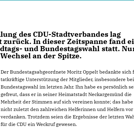
lung des CDU-Stadtverbandes lag
 zurück. In dieser Zeitspanne fand e
dtags- und Bundestagswahl statt. Nu
Wechsel an der Spitze.
Der Bundestagsabgeordnete Moritz Oppelt bedankte sich f
tatkräftige Unterstützung der Mitglieder, insbesondere bei
Bundestagswahl im letzten Jahr. Ihn habe es persönlich s
gefreut, dass er in seiner Heimatstadt Neckargemünd die
Mehrheit der Stimmen auf sich vereinen konnte; das habe
nicht zuletzt den zahlreichen Helferinnen und Helfern vor
verdanken. Trotzdem seien die Ergebnisse der letzten Wa
für die CDU ein Weckruf gewesen.