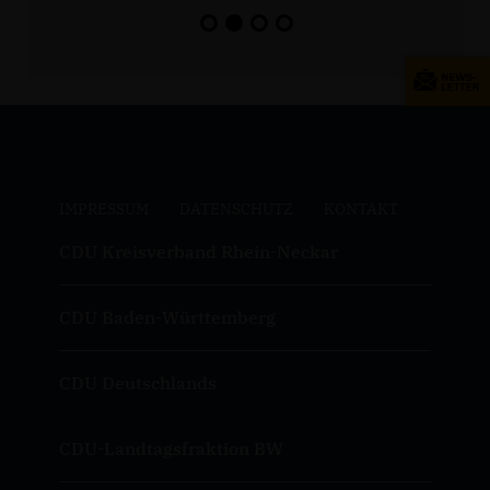
IMPRESSUM
DATENSCHUTZ
KONTAKT
CDU Kreisverband Rhein-Neckar
CDU Baden-Württemberg
CDU Deutschlands
CDU-Landtagsfraktion BW