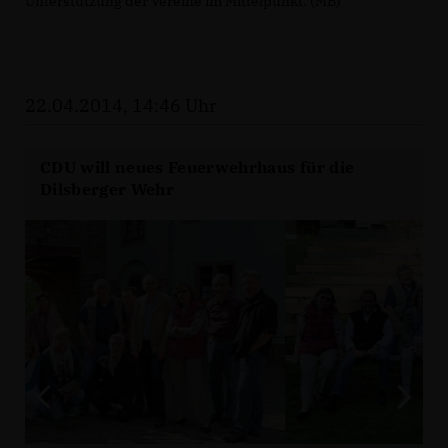
Unterstützung der Vereine im Mittelpunkt. (MB)
22.04.2014, 14:46 Uhr
CDU will neues Feuerwehrhaus für die
Dilsberger Wehr