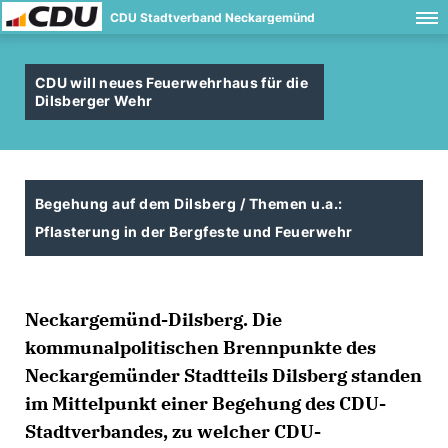
CDU Stadtverband Neckargemünd
CDU will neues Feuerwehrhaus für die
Dilsberger Wehr
Begehung auf dem Dilsberg / Themen u.a.:
Pflasterung in der Bergfeste und Feuerwehr
Neckargemünd-Dilsberg. Die
kommunalpolitischen Brennpunkte des
Neckargemünder Stadtteils Dilsberg standen
im Mittelpunkt einer Begehung des CDU-
Stadtverbandes, zu welcher CDU-